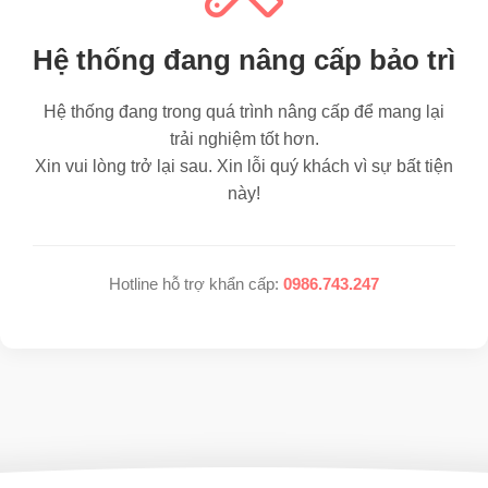
Hệ thống đang nâng cấp bảo trì
Hệ thống đang trong quá trình nâng cấp để mang lại
trải nghiệm tốt hơn.
Xin vui lòng trở lại sau. Xin lỗi quý khách vì sự bất tiện
này!
Hotline hỗ trợ khẩn cấp:
0986.743.247