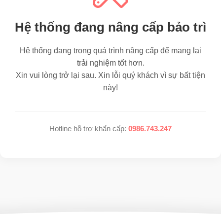
Hệ thống đang nâng cấp bảo trì
Hệ thống đang trong quá trình nâng cấp để mang lại
trải nghiệm tốt hơn.
Xin vui lòng trở lại sau. Xin lỗi quý khách vì sự bất tiện
này!
Hotline hỗ trợ khẩn cấp:
0986.743.247