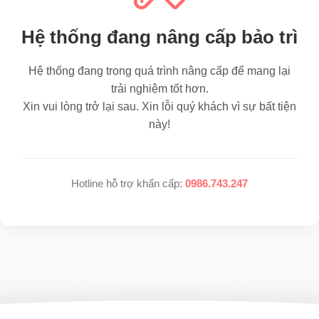
Hệ thống đang nâng cấp bảo trì
Hệ thống đang trong quá trình nâng cấp để mang lại
trải nghiệm tốt hơn.
Xin vui lòng trở lại sau. Xin lỗi quý khách vì sự bất tiện
này!
Hotline hỗ trợ khẩn cấp:
0986.743.247