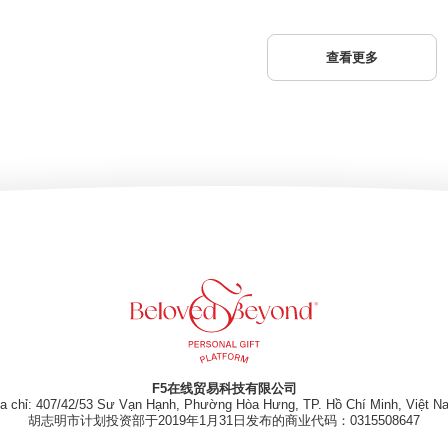
查看更多
F5在线贸易科技有限公司
ịa chỉ: 407/42/53 Sư Vạn Hạnh, Phường Hòa Hưng, TP. Hồ Chí Minh, Việt N
胡志明市计划投资部于2019年1月31日发布的商业代码：0315508647