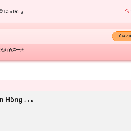
Lâm Đồng
Tìm qu
见面的第一天
ín Hồng
(STH)