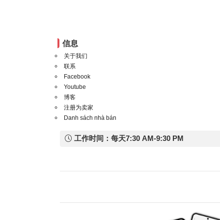
信息
关于我们
联系
Facebook
Youtube
博客
注册为卖家
Danh sách nhà bán
工作时间：每天7:30 AM-9:30 PM