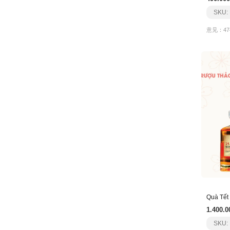
SKU:
意见：47
1.400.0
SKU: