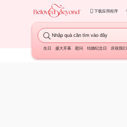
下载应用程序
Nhập quà cần tìm vào đây
生日
盛大开幕
慰问
结婚纪念日
庆祝我们