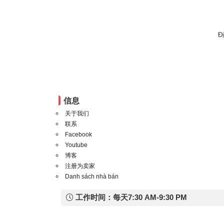
Đ
信息
关于我们
联系
Facebook
Youtube
博客
注册为卖家
Danh sách nhà bán
工作时间：每天7:30 AM-9:30 PM