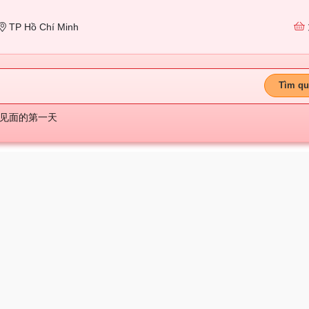
TP Hồ Chí Minh
Tìm qu
见面的第一天