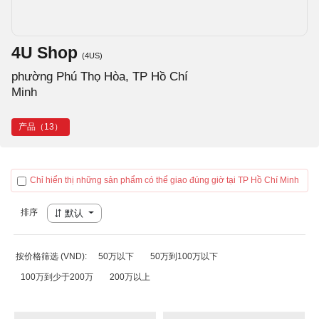
4U Shop
(4US)
phường Phú Thọ Hòa, TP Hồ Chí
Minh
产品（13）
Chỉ hiển thị những sản phẩm có thể giao đúng giờ tại TP Hồ Chí Minh
排序
默认
按价格筛选 (VND):
50万以下
50万到100万以下
100万到少于200万
200万以上