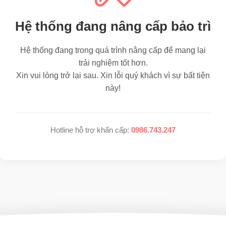
Hệ thống đang nâng cấp bảo trì
Hệ thống đang trong quá trình nâng cấp để mang lại
trải nghiệm tốt hơn.
Xin vui lòng trở lại sau. Xin lỗi quý khách vì sự bất tiện
này!
Hotline hỗ trợ khẩn cấp:
0986.743.247