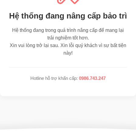
Hệ thống đang nâng cấp bảo trì
Hệ thống đang trong quá trình nâng cấp để mang lại
trải nghiệm tốt hơn.
Xin vui lòng trở lại sau. Xin lỗi quý khách vì sự bất tiện
này!
Hotline hỗ trợ khẩn cấp:
0986.743.247