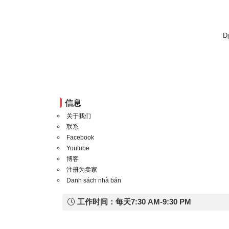
Đ
信息
关于我们
联系
Facebook
Youtube
博客
注册为卖家
Danh sách nhà bán
工作时间：每天7:30 AM-9:30 PM