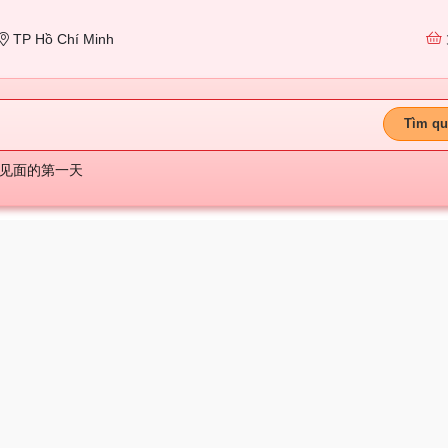
TP Hồ Chí Minh
Tìm qu
见面的第一天