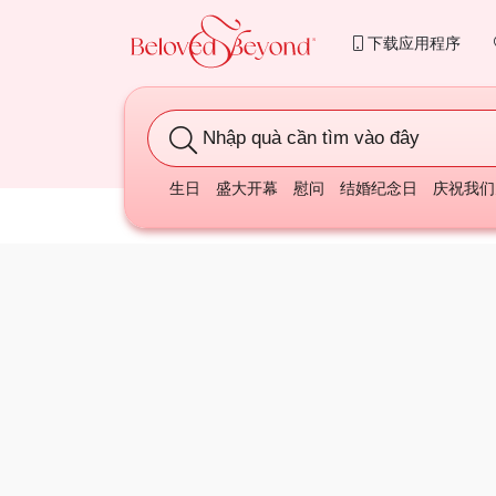
下载应用程序
Nhập quà cần tìm vào đây
生日
盛大开幕
慰问
结婚纪念日
庆祝我们