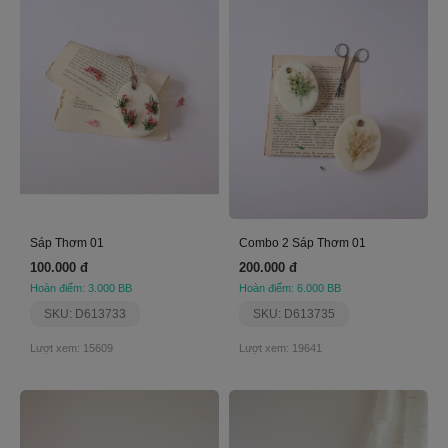
Sáp Thơm 01
Combo 2 Sáp Thơm 01
100.000 đ
200.000 đ
Hoàn điểm: 3.000 BB
Hoàn điểm: 6.000 BB
SKU: D613733
SKU: D613735
Lượt xem: 15609
Lượt xem: 19641