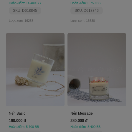
Hoàn điểm: 14.400 BB
Hoàn điểm: 6.750 BB
SKU: D618845
SKU: D618846
Lượt xem: 16258
Lượt xem: 16630
Nến Basic
Nến Message
190.000 đ
280.000 đ
Hoàn điểm: 5.700 BB
Hoàn điểm: 8.400 BB