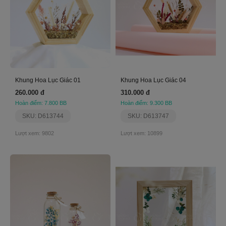
Khung Hoa Lục Giác 01
Khung Hoa Lục Giác 04
260.000 đ
310.000 đ
Hoàn điểm: 7.800 BB
Hoàn điểm: 9.300 BB
SKU: D613744
SKU: D613747
Lượt xem: 9802
Lượt xem: 10899