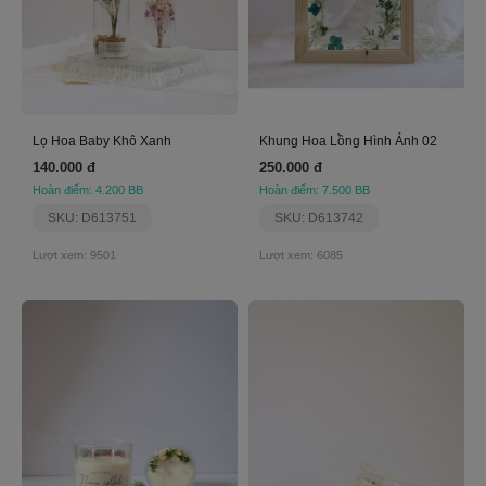
Lọ Hoa Baby Khô Xanh
Khung Hoa Lồng Hình Ảnh 02
140.000 đ
250.000 đ
Hoàn điểm: 4.200 BB
Hoàn điểm: 7.500 BB
SKU: D613751
SKU: D613742
Lượt xem: 9501
Lượt xem: 6085