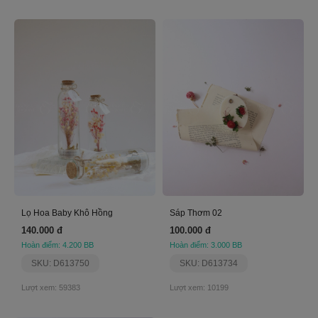
Lọ Hoa Baby Khô Hồng
Sáp Thơm 02
140.000 đ
100.000 đ
Hoàn điểm: 4.200 BB
Hoàn điểm: 3.000 BB
SKU: D613750
SKU: D613734
Lượt xem: 59383
Lượt xem: 10199