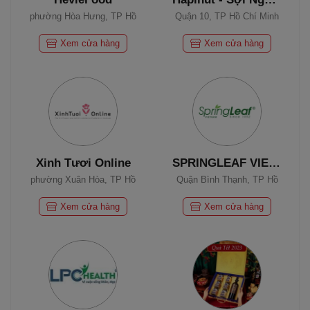
phường Hòa Hưng, TP Hồ
Quận 10, TP Hồ Chí Minh
Chí Minh
Xem cửa hàng
Xem cửa hàng
Xinh Tươi Online
SPRINGLEAF VIETNAM
phường Xuân Hòa, TP Hồ
Quận Bình Thạnh, TP Hồ
Chí Minh
Chí Minh
Xem cửa hàng
Xem cửa hàng