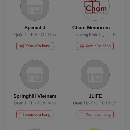
Special J
Chạm Memories Box
Quận 4, TP Hồ Chí Minh
phường Bình Thạnh, TP
Hồ Chí Minh
Xem cửa hàng
Xem cửa hàng
Springhill Vietnam
1LIFE
Quận 1, TP Hồ Chí Minh
Quận Tân Phú, TP Hồ Chí
Minh
Xem cửa hàng
Xem cửa hàng