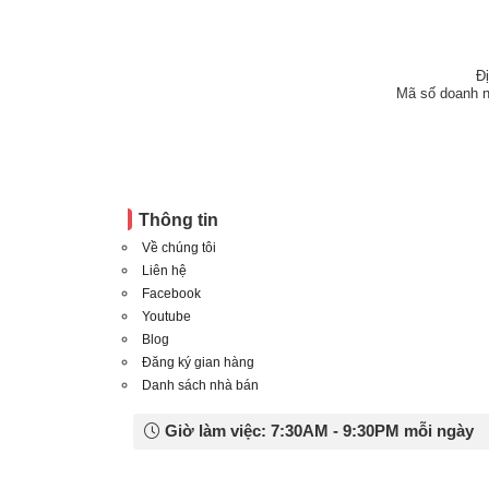
Đ
Mã số doanh n
Thông tin
Về chúng tôi
Liên hệ
Facebook
Youtube
Blog
Đăng ký gian hàng
Danh sách nhà bán
Giờ làm việc: 7:30AM - 9:30PM mỗi ngày