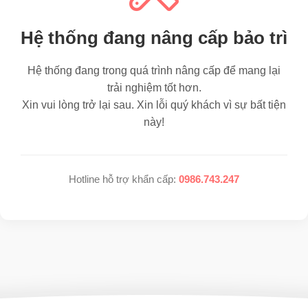
Hệ thống đang nâng cấp bảo trì
Hệ thống đang trong quá trình nâng cấp để mang lại
trải nghiệm tốt hơn.
Xin vui lòng trở lại sau. Xin lỗi quý khách vì sự bất tiện
này!
Hotline hỗ trợ khẩn cấp:
0986.743.247