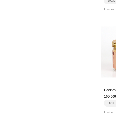
SKU:
Lượt xem
105.000
SKU:
Lượt xem