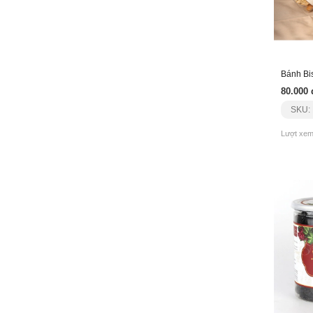
Bánh Bis
80.000 
SKU:
Lượt xem