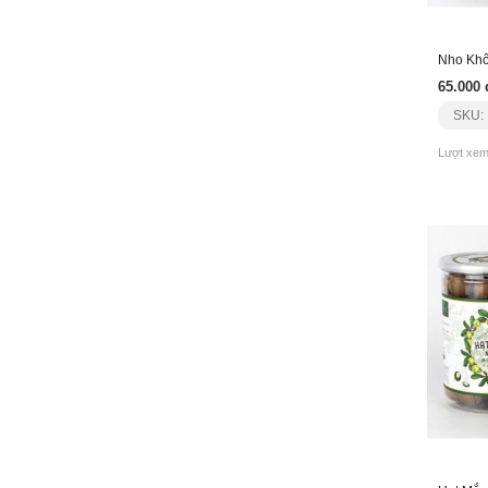
65.000 
SKU:
Lượt xem