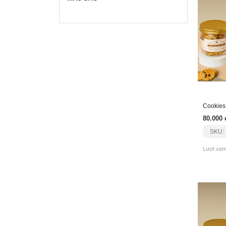
80.000 
SKU:
Lượt xem