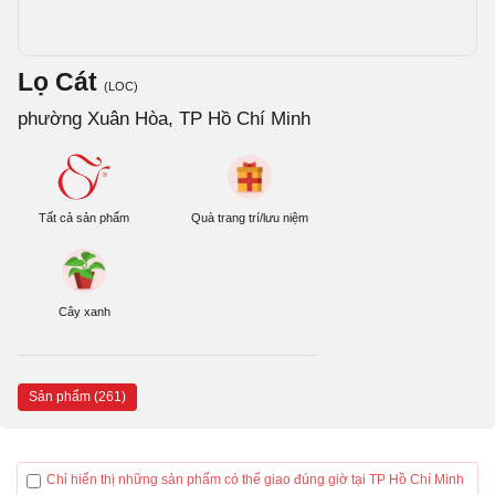
Lọ Cát
(LOC)
phường Xuân Hòa, TP Hồ Chí Minh
Tất cả sản phẩm
Quà trang trí/lưu niệm
Cây xanh
Sản phẩm (261)
Chỉ hiển thị những sản phẩm có thể giao đúng giờ tại TP Hồ Chí Minh