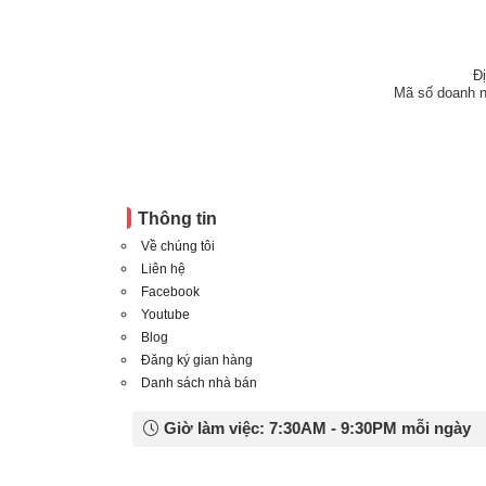
Đ
Mã số doanh n
Thông tin
Về chúng tôi
Liên hệ
Facebook
Youtube
Blog
Đăng ký gian hàng
Danh sách nhà bán
Giờ làm việc: 7:30AM - 9:30PM mỗi ngày