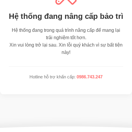
Hệ thống đang nâng cấp bảo trì
Hệ thống đang trong quá trình nâng cấp để mang lại
trải nghiệm tốt hơn.
Xin vui lòng trở lại sau. Xin lỗi quý khách vì sự bất tiện
này!
Hotline hỗ trợ khẩn cấp:
0986.743.247