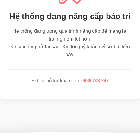
Hệ thống đang nâng cấp bảo trì
Hệ thống đang trong quá trình nâng cấp để mang lại
trải nghiệm tốt hơn.
Xin vui lòng trở lại sau. Xin lỗi quý khách vì sự bất tiện
này!
Hotline hỗ trợ khẩn cấp:
0986.743.247