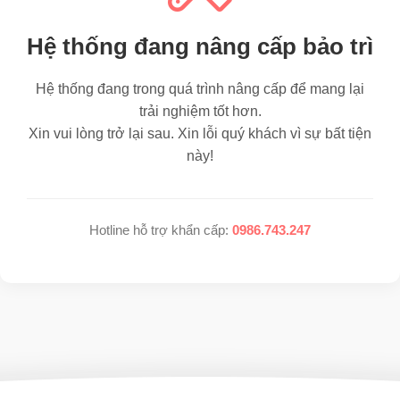
Hệ thống đang nâng cấp bảo trì
Hệ thống đang trong quá trình nâng cấp để mang lại
trải nghiệm tốt hơn.
Xin vui lòng trở lại sau. Xin lỗi quý khách vì sự bất tiện
này!
Hotline hỗ trợ khẩn cấp:
0986.743.247