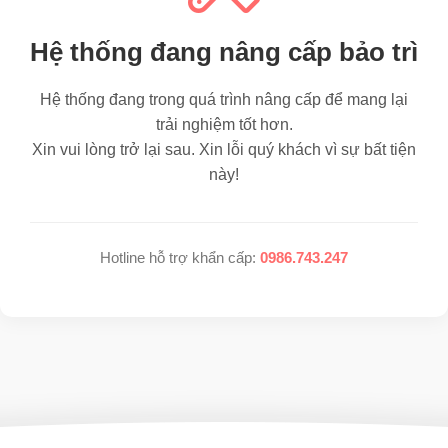
Hệ thống đang nâng cấp bảo trì
Hệ thống đang trong quá trình nâng cấp để mang lại
trải nghiệm tốt hơn.
Xin vui lòng trở lại sau. Xin lỗi quý khách vì sự bất tiện
này!
Hotline hỗ trợ khẩn cấp:
0986.743.247