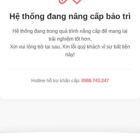
Hệ thống đang nâng cấp bảo trì
Hệ thống đang trong quá trình nâng cấp để mang lại
trải nghiệm tốt hơn.
Xin vui lòng trở lại sau. Xin lỗi quý khách vì sự bất tiện
này!
Hotline hỗ trợ khẩn cấp:
0986.743.247