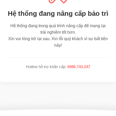
Hệ thống đang nâng cấp bảo trì
Hệ thống đang trong quá trình nâng cấp để mang lại
trải nghiệm tốt hơn.
Xin vui lòng trở lại sau. Xin lỗi quý khách vì sự bất tiện
này!
Hotline hỗ trợ khẩn cấp:
0986.743.247