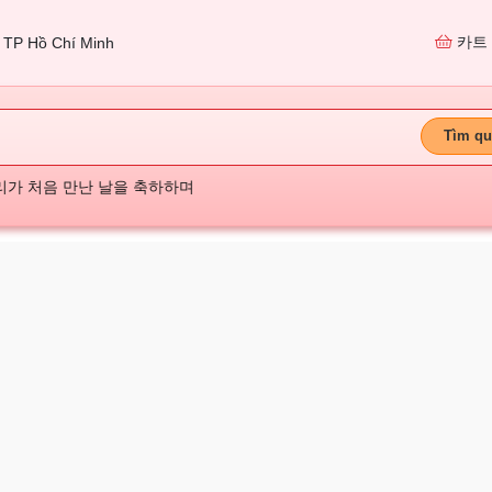
카트
TP Hồ Chí Minh
Tìm qu
리가 처음 만난 날을 축하하며