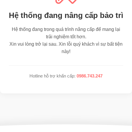
Hệ thống đang nâng cấp bảo trì
Hệ thống đang trong quá trình nâng cấp để mang lại
trải nghiệm tốt hơn.
Xin vui lòng trở lại sau. Xin lỗi quý khách vì sự bất tiện
này!
Hotline hỗ trợ khẩn cấp:
0986.743.247