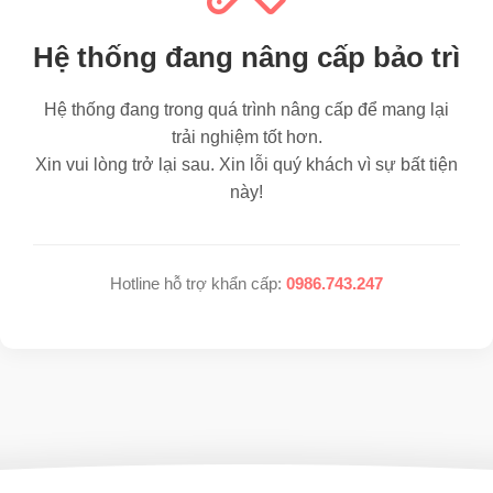
Hệ thống đang nâng cấp bảo trì
Hệ thống đang trong quá trình nâng cấp để mang lại
trải nghiệm tốt hơn.
Xin vui lòng trở lại sau. Xin lỗi quý khách vì sự bất tiện
này!
Hotline hỗ trợ khẩn cấp:
0986.743.247