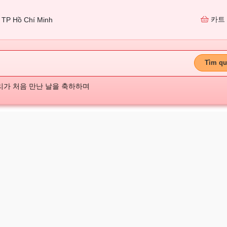
카트
TP Hồ Chí Minh
Tìm qu
리가 처음 만난 날을 축하하며