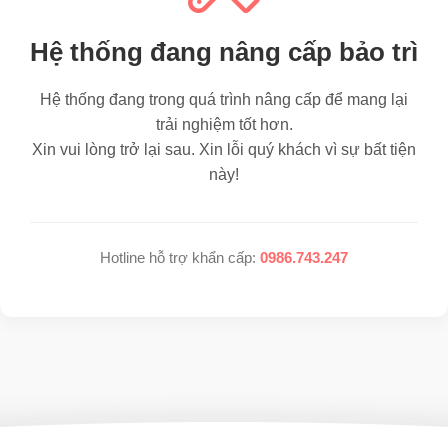
Hệ thống đang nâng cấp bảo trì
Hệ thống đang trong quá trình nâng cấp để mang lại
trải nghiệm tốt hơn.
Xin vui lòng trở lại sau. Xin lỗi quý khách vì sự bất tiện
này!
Hotline hỗ trợ khẩn cấp:
0986.743.247