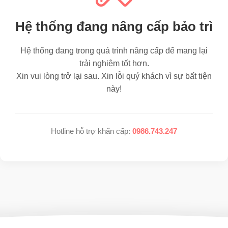
Hệ thống đang nâng cấp bảo trì
Hệ thống đang trong quá trình nâng cấp để mang lại
trải nghiệm tốt hơn.
Xin vui lòng trở lại sau. Xin lỗi quý khách vì sự bất tiện
này!
Hotline hỗ trợ khẩn cấp:
0986.743.247