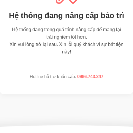
Hệ thống đang nâng cấp bảo trì
Hệ thống đang trong quá trình nâng cấp để mang lại
trải nghiệm tốt hơn.
Xin vui lòng trở lại sau. Xin lỗi quý khách vì sự bất tiện
này!
Hotline hỗ trợ khẩn cấp:
0986.743.247