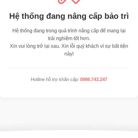
Hệ thống đang nâng cấp bảo trì
Hệ thống đang trong quá trình nâng cấp để mang lại
trải nghiệm tốt hơn.
Xin vui lòng trở lại sau. Xin lỗi quý khách vì sự bất tiện
này!
Hotline hỗ trợ khẩn cấp:
0986.743.247