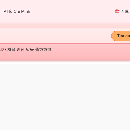
카트
TP Hồ Chí Minh
Tìm qu
리가 처음 만난 날을 축하하며