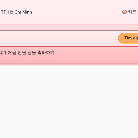
카트
TP Hồ Chí Minh
Tìm qu
리가 처음 만난 날을 축하하며