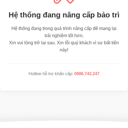
Hệ thống đang nâng cấp bảo trì
Hệ thống đang trong quá trình nâng cấp để mang lại
trải nghiệm tốt hơn.
Xin vui lòng trở lại sau. Xin lỗi quý khách vì sự bất tiện
này!
Hotline hỗ trợ khẩn cấp:
0986.743.247