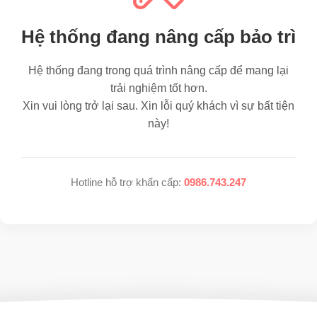
Hệ thống đang nâng cấp bảo trì
Hệ thống đang trong quá trình nâng cấp để mang lại
trải nghiệm tốt hơn.
Xin vui lòng trở lại sau. Xin lỗi quý khách vì sự bất tiện
này!
Hotline hỗ trợ khẩn cấp:
0986.743.247