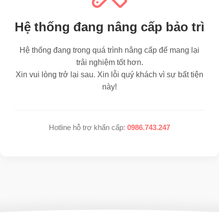
Hệ thống đang nâng cấp bảo trì
Hệ thống đang trong quá trình nâng cấp để mang lại
trải nghiệm tốt hơn.
Xin vui lòng trở lại sau. Xin lỗi quý khách vì sự bất tiện
này!
Hotline hỗ trợ khẩn cấp:
0986.743.247