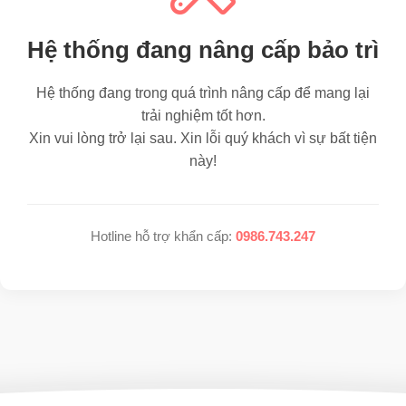
Hệ thống đang nâng cấp bảo trì
Hệ thống đang trong quá trình nâng cấp để mang lại
trải nghiệm tốt hơn.
Xin vui lòng trở lại sau. Xin lỗi quý khách vì sự bất tiện
này!
Hotline hỗ trợ khẩn cấp:
0986.743.247