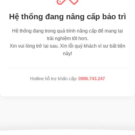
Hệ thống đang nâng cấp bảo trì
Hệ thống đang trong quá trình nâng cấp để mang lại
trải nghiệm tốt hơn.
Xin vui lòng trở lại sau. Xin lỗi quý khách vì sự bất tiện
này!
Hotline hỗ trợ khẩn cấp:
0986.743.247