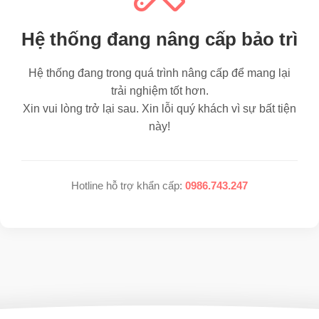
Hệ thống đang nâng cấp bảo trì
Hệ thống đang trong quá trình nâng cấp để mang lại
trải nghiệm tốt hơn.
Xin vui lòng trở lại sau. Xin lỗi quý khách vì sự bất tiện
này!
Hotline hỗ trợ khẩn cấp:
0986.743.247