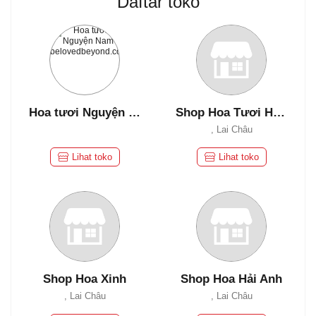
Daftar toko
Hoa tươi Nguyện Nam
Shop Hoa Tươi Hồng Nhung
, Lai Châu
Lihat toko
Lihat toko
Shop Hoa Xinh
Shop Hoa Hải Anh
, Lai Châu
, Lai Châu