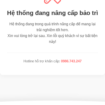
Hệ thống đang nâng cấp bảo trì
Hệ thống đang trong quá trình nâng cấp để mang lại
trải nghiệm tốt hơn.
Xin vui lòng trở lại sau. Xin lỗi quý khách vì sự bất tiện
này!
Hotline hỗ trợ khẩn cấp:
0986.743.247