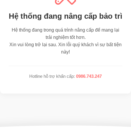
Hệ thống đang nâng cấp bảo trì
Hệ thống đang trong quá trình nâng cấp để mang lại
trải nghiệm tốt hơn.
Xin vui lòng trở lại sau. Xin lỗi quý khách vì sự bất tiện
này!
Hotline hỗ trợ khẩn cấp:
0986.743.247