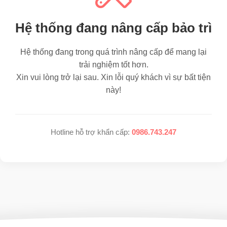
Hệ thống đang nâng cấp bảo trì
Hệ thống đang trong quá trình nâng cấp để mang lại
trải nghiệm tốt hơn.
Xin vui lòng trở lại sau. Xin lỗi quý khách vì sự bất tiện
này!
Hotline hỗ trợ khẩn cấp:
0986.743.247