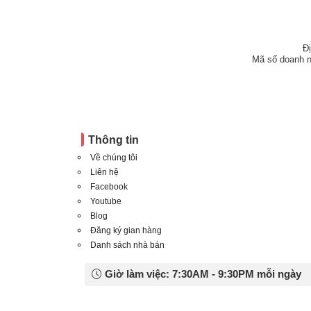
Đ
Mã số doanh n
Thông tin
Về chúng tôi
Liên hệ
Facebook
Youtube
Blog
Đăng ký gian hàng
Danh sách nhà bán
Giờ làm việc: 7:30AM - 9:30PM mỗi ngày