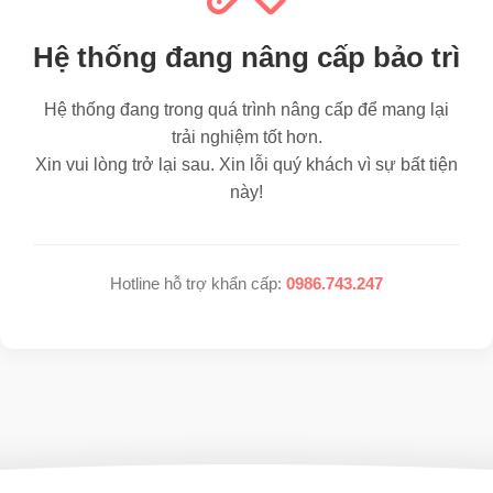
Hệ thống đang nâng cấp bảo trì
Hệ thống đang trong quá trình nâng cấp để mang lại
trải nghiệm tốt hơn.
Xin vui lòng trở lại sau. Xin lỗi quý khách vì sự bất tiện
này!
Hotline hỗ trợ khẩn cấp:
0986.743.247