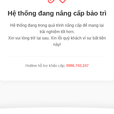
Hệ thống đang nâng cấp bảo trì
Hệ thống đang trong quá trình nâng cấp để mang lại
trải nghiệm tốt hơn.
Xin vui lòng trở lại sau. Xin lỗi quý khách vì sự bất tiện
này!
Hotline hỗ trợ khẩn cấp:
0986.743.247