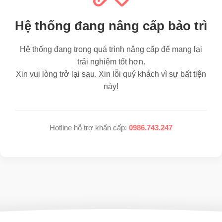
Hệ thống đang nâng cấp bảo trì
Hệ thống đang trong quá trình nâng cấp để mang lại
trải nghiệm tốt hơn.
Xin vui lòng trở lại sau. Xin lỗi quý khách vì sự bất tiện
này!
Hotline hỗ trợ khẩn cấp:
0986.743.247