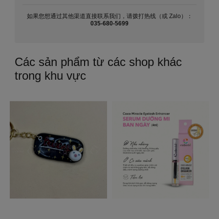
如果您想通过其他渠道直接联系我们，请拨打热线（或 Zalo）：
035-680-5699
Các sản phẩm từ các shop khác
trong khu vực