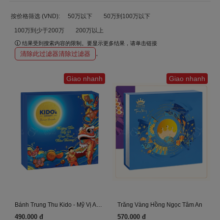
按价格筛选 (VND):
50万以下
50万到100万以下
100万到少于200万
200万以上
结果受到搜索内容的限制。要显示更多结果，请单击链接
清除此过滤器清除过滤器
。
Giao nhanh
Giao nhanh
Bánh Trung Thu Kido - Mỹ Vị An Khang
Trăng Vàng Hồng Ngọc Tâm An
490.000 đ
570.000 đ