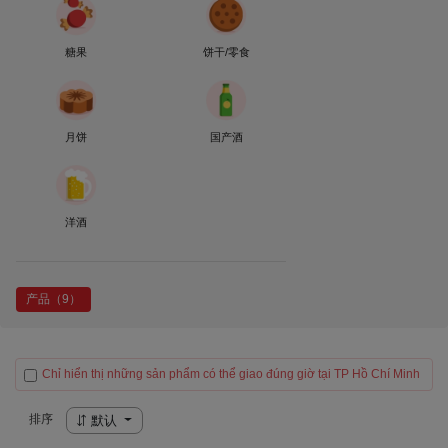
糖果
饼干/零食
月饼
国产酒
洋酒
产品（9）
Chỉ hiển thị những sản phẩm có thể giao đúng giờ tại TP Hồ Chí Minh
排序
默认