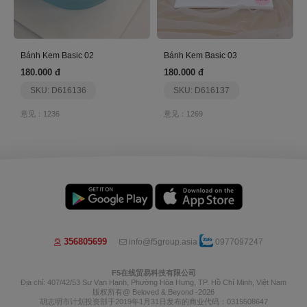
Bánh Kem Basic 02
Bánh Kem Basic 03
180.000 đ
180.000 đ
SKU: D616136
SKU: D616137
意见：1236
意见：1269
356805699
info@f5group.asia
0977097247
F5在线贸易科技有限公司
Địa chỉ: 407/42/53 Sư Vạn Hạnh, Phường Hòa Hưng, TP. Hồ Chí Minh, Việt Nam
版权所有@ Beloved & Beyond -2026
胡志明市计划投资部于2019年1月31日发布的商业代码：0315508647