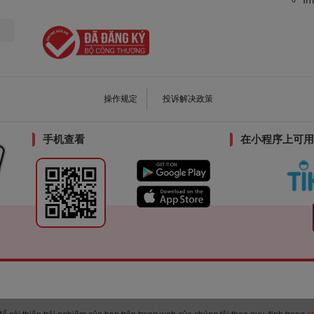
操作规定
投诉解决政策
手机查看
在小程序上可