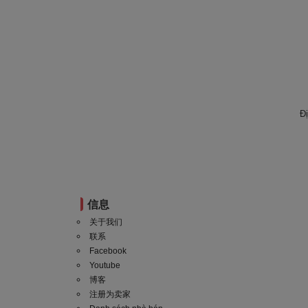
Đ
信息
关于我们
联系
Facebook
Youtube
博客
注册为卖家