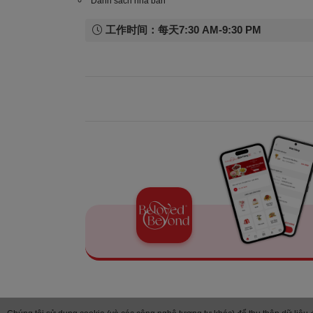
Danh sách nhà bán
工作时间：每天7:30 AM-9:30 PM